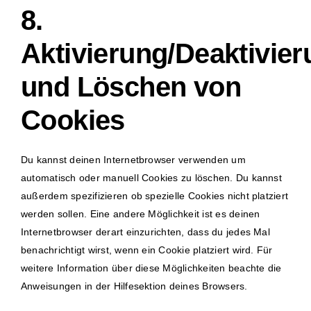
8.
Aktivierung/Deaktivie
und Löschen von
Cookies
Du kannst deinen Internetbrowser verwenden um
automatisch oder manuell Cookies zu löschen. Du kannst
außerdem spezifizieren ob spezielle Cookies nicht platziert
werden sollen. Eine andere Möglichkeit ist es deinen
Internetbrowser derart einzurichten, dass du jedes Mal
benachrichtigt wirst, wenn ein Cookie platziert wird. Für
weitere Information über diese Möglichkeiten beachte die
Anweisungen in der Hilfesektion deines Browsers.