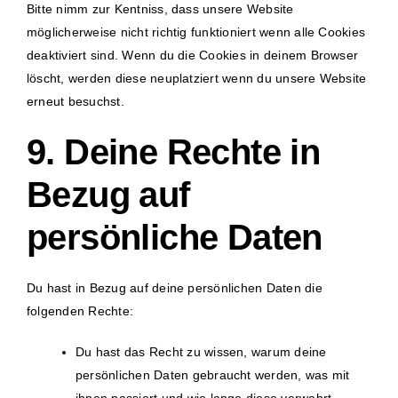
Bitte nimm zur Kentniss, dass unsere Website
möglicherweise nicht richtig funktioniert wenn alle Cookies
deaktiviert sind. Wenn du die Cookies in deinem Browser
löscht, werden diese neuplatziert wenn du unsere Website
erneut besuchst.
9. Deine Rechte in
Bezug auf
persönliche Daten
Du hast in Bezug auf deine persönlichen Daten die
folgenden Rechte:
Du hast das Recht zu wissen, warum deine
persönlichen Daten gebraucht werden, was mit