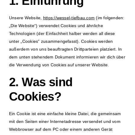
1. Einführung
Unsere Website,
https://wessel-tiefbau.com
(im folgenden:
„Die Website“) verwendet Cookies und ähnliche
Technologien (der Einfachheit halber werden all diese
unter „Cookies“ zusammengefasst). Cookies werden
außerdem von uns beauftragten Drittparteien platziert. In
dem unten stehendem Dokument informieren wir dich über
die Verwendung von Cookies auf unserer Website.
2. Was sind
Cookies?
Ein Cookie ist eine einfache kleine Datei, die gemeinsam
mit den Seiten einer Internetadresse versendet und vom
Webbrowser auf dem PC oder einem anderen Gerät