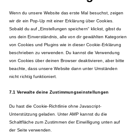
sonstiges
Wenn du unsere Website das erste Mal besuchst, zeigen
wir dir ein Pop-Up mit einer Erklärung über Cookies.
Sobald du auf „Einstellungen speichern“ klickst, gibst du
uns dein Einverständnis, alle von dir gewählten Kategorien
von Cookies und Plugins wie in dieser Cookie-Erklärung
beschrieben zu verwenden. Du kannst die Verwendung
von Cookies über deinen Browser deaktivieren, aber bitte
beachte, dass unsere Website dann unter Umständen
nicht richtig funktioniert.
7.1 Verwalte deine Zustimmungseinstellungen
Du hast die Cookie-Richtlinie ohne Javascript-
Unterstützung geladen. Unter AMP kannst du die
Schaltfläche zum Zustimmen der Einwilligung unten auf
der Seite verwenden.