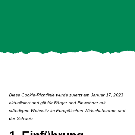
Diese Cookie-Richtlinie wurde zuletzt am Januar 17, 2023
aktualisiert und gilt für Bürger und Einwohner mit
ständigem Wohnsitz im Europäischen Wirtschaftsraum und
der Schweiz