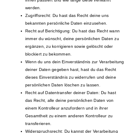
ihnen passiert und wie lange diese verwahrt
werden.
Zugriffsrecht: Du hast das Recht deine uns
bekannten persönliche Daten einzusehen.
Recht auf Berichtigung: Du hast das Recht wann
immer du wünscht, deine persönlichen Daten zu
ergänzen, zu korrigieren sowie gelöscht oder
blockiert zu bekommen.
Wenn du uns dein Einverständnis zur Verarbeitung
deiner Daten gegeben hast, hast du das Recht
dieses Einverständnis zu widerrufen und deine
persönlichen Daten löschen zu lassen.
Recht auf Datentransfer deiner Daten: Du hast
das Recht, alle deine persönlichen Daten von
einem Kontrolleur anzufordern und in ihrer
Gesamtheit zu einem anderen Kontrolleur zu
transferieren.
Widerspruchsrecht: Du kannst der Verarbeitung