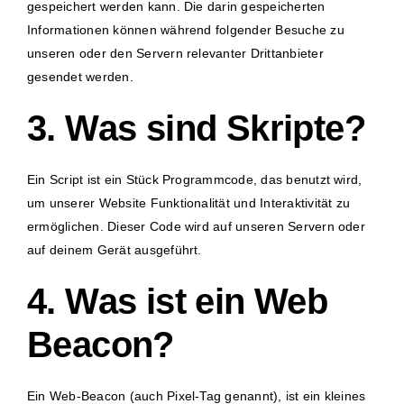
gespeichert werden kann. Die darin gespeicherten
Informationen können während folgender Besuche zu
unseren oder den Servern relevanter Drittanbieter
gesendet werden.
3. Was sind Skripte?
Ein Script ist ein Stück Programmcode, das benutzt wird,
um unserer Website Funktionalität und Interaktivität zu
ermöglichen. Dieser Code wird auf unseren Servern oder
auf deinem Gerät ausgeführt.
4. Was ist ein Web
Beacon?
Ein Web-Beacon (auch Pixel-Tag genannt), ist ein kleines