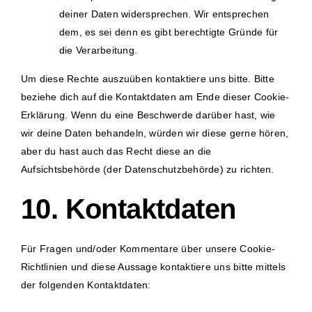
deiner Daten widersprechen. Wir entsprechen
dem, es sei denn es gibt berechtigte Gründe für
die Verarbeitung.
Um diese Rechte auszuüben kontaktiere uns bitte. Bitte
beziehe dich auf die Kontaktdaten am Ende dieser Cookie-
Erklärung. Wenn du eine Beschwerde darüber hast, wie
wir deine Daten behandeln, würden wir diese gerne hören,
aber du hast auch das Recht diese an die
Aufsichtsbehörde (der Datenschutzbehörde) zu richten.
10. Kontaktdaten
Für Fragen und/oder Kommentare über unsere Cookie-
Richtlinien und diese Aussage kontaktiere uns bitte mittels
der folgenden Kontaktdaten: