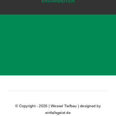
ERDARBEITEN
© Copyright - 2026 | Wessel Tiefbau |
designed by
einfallsgeist.de