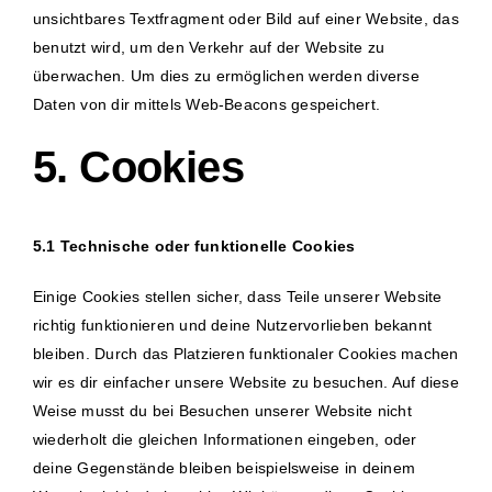
unsichtbares Textfragment oder Bild auf einer Website, das
benutzt wird, um den Verkehr auf der Website zu
überwachen. Um dies zu ermöglichen werden diverse
Daten von dir mittels Web-Beacons gespeichert.
5. Cookies
5.1 Technische oder funktionelle Cookies
Einige Cookies stellen sicher, dass Teile unserer Website
richtig funktionieren und deine Nutzervorlieben bekannt
bleiben. Durch das Platzieren funktionaler Cookies machen
wir es dir einfacher unsere Website zu besuchen. Auf diese
Weise musst du bei Besuchen unserer Website nicht
wiederholt die gleichen Informationen eingeben, oder
deine Gegenstände bleiben beispielsweise in deinem